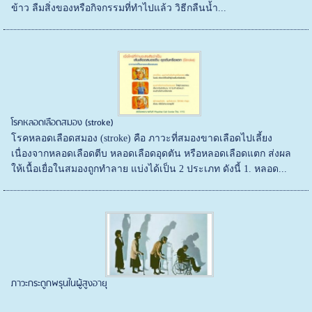
ข้าว ลืมสิ่งของหรือกิจกรรมที่ทำไปแล้ว วิธีกลืนน้ำ...
โรคหลอดเลือดสมอง (stroke)
โรคหลอดเลือดสมอง (stroke) คือ ภาวะที่สมองขาดเลือดไปเลี้ยง
เนื่องจากหลอดเลือดตีบ หลอดเลือดอุดตัน หรือหลอดเลือดแตก ส่งผล
ให้เนื้อเยื่อในสมองถูกทำลาย แบ่งได้เป็น 2 ประเภท ดังนี้ 1. หลอด...
ภาวะกระดูกพรุนในผู้สูงอายุ